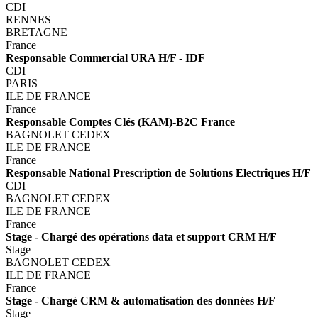
CDI
RENNES
BRETAGNE
France
Responsable Commercial URA H/F - IDF
CDI
PARIS
ILE DE FRANCE
France
Responsable Comptes Clés (KAM)-B2C France
BAGNOLET CEDEX
ILE DE FRANCE
France
Responsable National Prescription de Solutions Electriques H/F
CDI
BAGNOLET CEDEX
ILE DE FRANCE
France
Stage - Chargé des opérations data et support CRM H/F
Stage
BAGNOLET CEDEX
ILE DE FRANCE
France
Stage - Chargé CRM & automatisation des données H/F
Stage