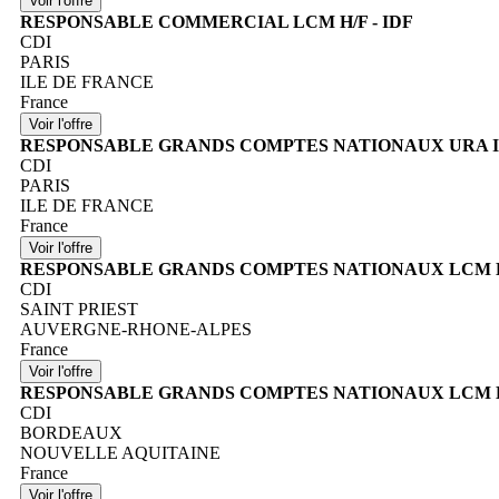
RESPONSABLE COMMERCIAL LCM H/F - IDF
CDI
PARIS
ILE DE FRANCE
France
RESPONSABLE GRANDS COMPTES NATIONAUX URA I
CDI
PARIS
ILE DE FRANCE
France
RESPONSABLE GRANDS COMPTES NATIONAUX LCM H/
CDI
SAINT PRIEST
AUVERGNE-RHONE-ALPES
France
RESPONSABLE GRANDS COMPTES NATIONAUX LCM H/F
CDI
BORDEAUX
NOUVELLE AQUITAINE
France