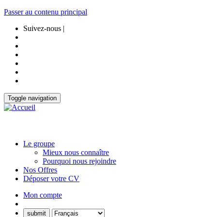
Passer au contenu principal
Suivez-nous |
Toggle navigation
Le groupe
Mieux nous connaître
Pourquoi nous rejoindre
Nos Offres
Déposer votre CV
Mon compte