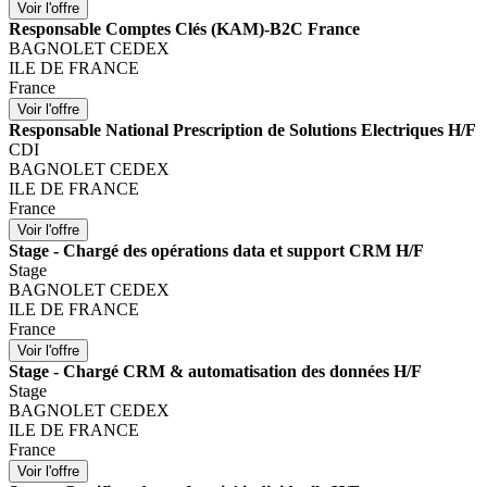
Responsable Comptes Clés (KAM)-B2C France
BAGNOLET CEDEX
ILE DE FRANCE
France
Responsable National Prescription de Solutions Electriques H/F
CDI
BAGNOLET CEDEX
ILE DE FRANCE
France
Stage - Chargé des opérations data et support CRM H/F
Stage
BAGNOLET CEDEX
ILE DE FRANCE
France
Stage - Chargé CRM & automatisation des données H/F
Stage
BAGNOLET CEDEX
ILE DE FRANCE
France