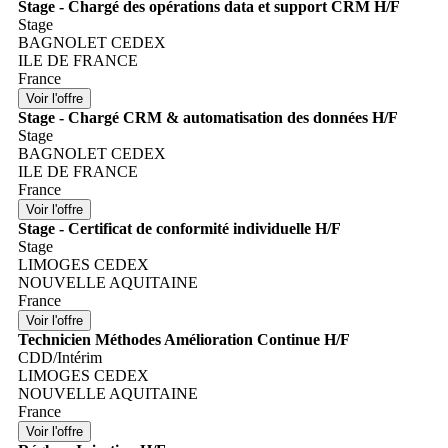
Stage - Chargé des opérations data et support CRM H/F
Stage
BAGNOLET CEDEX
ILE DE FRANCE
France
Stage - Chargé CRM & automatisation des données H/F
Stage
BAGNOLET CEDEX
ILE DE FRANCE
France
Stage - Certificat de conformité individuelle H/F
Stage
LIMOGES CEDEX
NOUVELLE AQUITAINE
France
Technicien Méthodes Amélioration Continue H/F
CDD/Intérim
LIMOGES CEDEX
NOUVELLE AQUITAINE
France