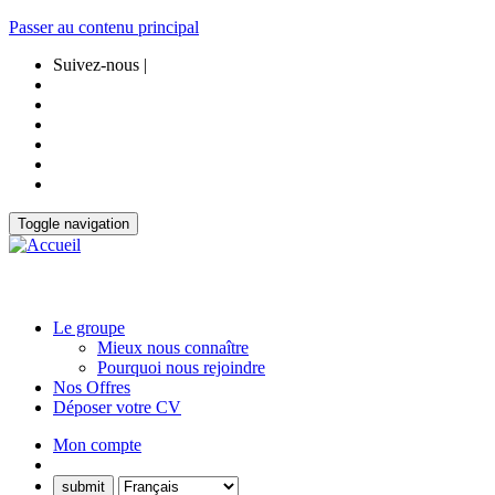
Passer au contenu principal
Suivez-nous |
Toggle navigation
Le groupe
Mieux nous connaître
Pourquoi nous rejoindre
Nos Offres
Déposer votre CV
Mon compte