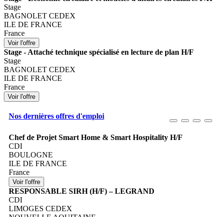
Stage
BAGNOLET CEDEX
ILE DE FRANCE
France
Stage - Attaché technique spécialisé en lecture de plan H/F
Stage
BAGNOLET CEDEX
ILE DE FRANCE
France
Nos dernières offres d'emploi
Chef de Projet Smart Home & Smart Hospitality H/F
CDI
BOULOGNE
ILE DE FRANCE
France
RESPONSABLE SIRH (H/F) – LEGRAND
CDI
LIMOGES CEDEX