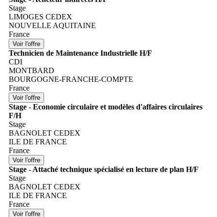
Stage
LIMOGES CEDEX
NOUVELLE AQUITAINE
France
Technicien de Maintenance Industrielle H/F
CDI
MONTBARD
BOURGOGNE-FRANCHE-COMPTE
France
Stage - Economie circulaire et modèles d'affaires circulaires
F/H
Stage
BAGNOLET CEDEX
ILE DE FRANCE
France
Stage - Attaché technique spécialisé en lecture de plan H/F
Stage
BAGNOLET CEDEX
ILE DE FRANCE
France