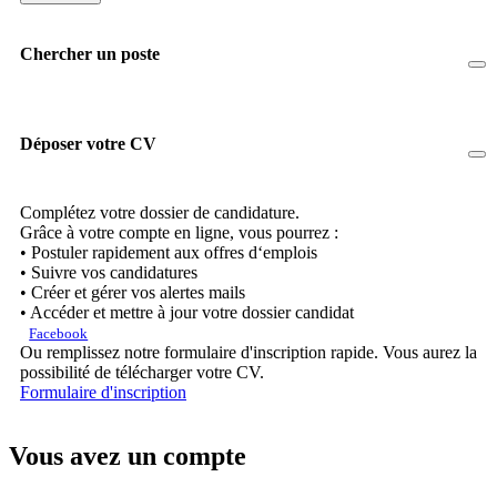
Chercher un poste
Déposer votre CV
Complétez votre dossier de candidature.
Grâce à votre compte en ligne, vous pourrez :
• Postuler rapidement aux offres d‘emplois
• Suivre vos candidatures
• Créer et gérer vos alertes mails
• Accéder et mettre à jour votre dossier candidat
Facebook
Ou remplissez notre formulaire d'inscription rapide. Vous aurez la
possibilité de télécharger votre CV.
Formulaire d'inscription
Vous avez un compte