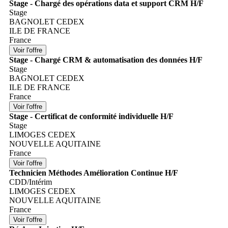
Stage - Chargé des opérations data et support CRM H/F
Stage
BAGNOLET CEDEX
ILE DE FRANCE
France
Stage - Chargé CRM & automatisation des données H/F
Stage
BAGNOLET CEDEX
ILE DE FRANCE
France
Stage - Certificat de conformité individuelle H/F
Stage
LIMOGES CEDEX
NOUVELLE AQUITAINE
France
Technicien Méthodes Amélioration Continue H/F
CDD/Intérim
LIMOGES CEDEX
NOUVELLE AQUITAINE
France