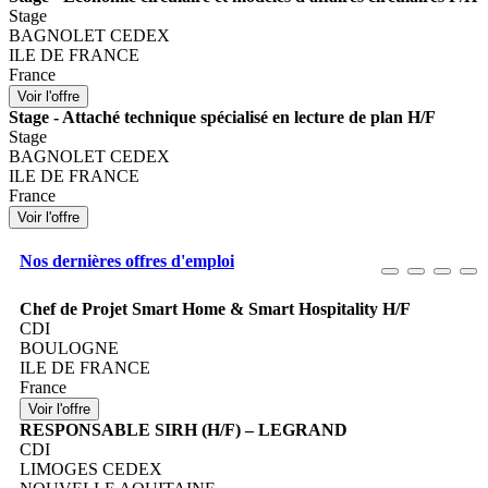
Stage
BAGNOLET CEDEX
ILE DE FRANCE
France
Stage - Attaché technique spécialisé en lecture de plan H/F
Stage
BAGNOLET CEDEX
ILE DE FRANCE
France
Nos dernières offres d'emploi
Chef de Projet Smart Home & Smart Hospitality H/F
CDI
BOULOGNE
ILE DE FRANCE
France
RESPONSABLE SIRH (H/F) – LEGRAND
CDI
LIMOGES CEDEX