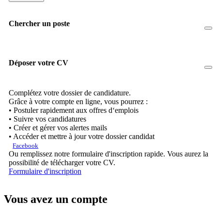
Chercher un poste
Déposer votre CV
Complétez votre dossier de candidature.
Grâce à votre compte en ligne, vous pourrez :
• Postuler rapidement aux offres d‘emplois
• Suivre vos candidatures
• Créer et gérer vos alertes mails
• Accéder et mettre à jour votre dossier candidat
Facebook
Ou remplissez notre formulaire d'inscription rapide. Vous aurez la
possibilité de télécharger votre CV.
Formulaire d'inscription
Vous avez un compte