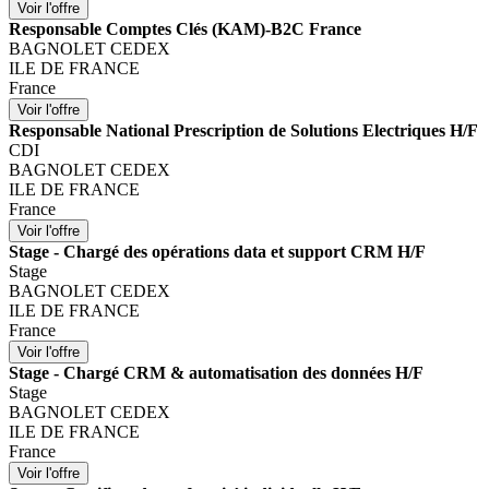
Responsable Comptes Clés (KAM)-B2C France
BAGNOLET CEDEX
ILE DE FRANCE
France
Responsable National Prescription de Solutions Electriques H/F
CDI
BAGNOLET CEDEX
ILE DE FRANCE
France
Stage - Chargé des opérations data et support CRM H/F
Stage
BAGNOLET CEDEX
ILE DE FRANCE
France
Stage - Chargé CRM & automatisation des données H/F
Stage
BAGNOLET CEDEX
ILE DE FRANCE
France