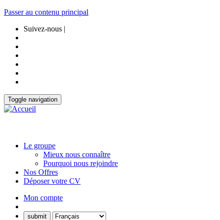
Passer au contenu principal
Suivez-nous |
Toggle navigation
Le groupe
Mieux nous connaître
Pourquoi nous rejoindre
Nos Offres
Déposer votre CV
Mon compte