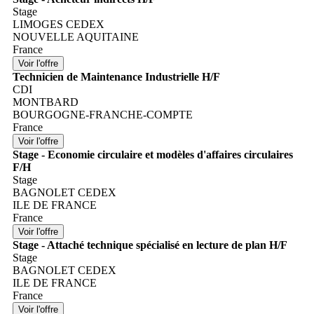
Stage
LIMOGES CEDEX
NOUVELLE AQUITAINE
France
Technicien de Maintenance Industrielle H/F
CDI
MONTBARD
BOURGOGNE-FRANCHE-COMPTE
France
Stage - Economie circulaire et modèles d'affaires circulaires
F/H
Stage
BAGNOLET CEDEX
ILE DE FRANCE
France
Stage - Attaché technique spécialisé en lecture de plan H/F
Stage
BAGNOLET CEDEX
ILE DE FRANCE
France