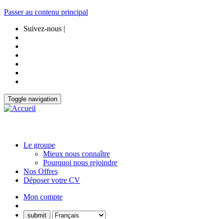
Passer au contenu principal
Suivez-nous |
Toggle navigation
Le groupe
Mieux nous connaître
Pourquoi nous rejoindre
Nos Offres
Déposer votre CV
Mon compte