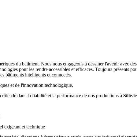
mériques du bâtiment. Nous nous engageons à dessiner l'avenir avec des s
echnologies pour les rendre accessibles et efficaces. Toujours présents 
es bâtiments intelligents et connectés.
ques et de l'innovation technologique.
 rôle clé dans la fiabilité et la performance de nos productions à
Sillé-
]
el exigeant et technique