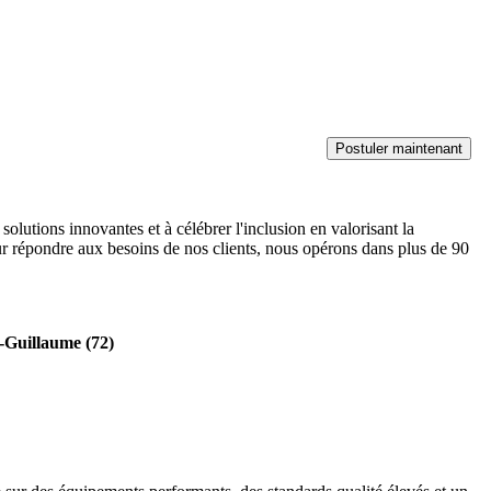
olutions innovantes et à célébrer l'inclusion en valorisant la
pour répondre aux besoins de nos clients, nous opérons dans plus de 90
le-Guillaume (72)