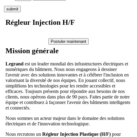
Régleur Injection H/F
Mission générale
Legrand
est un leader mondial des infrastructures électriques et
numériques du bâtiment. Nous nous engageons à dessiner
l'avenir avec des solutions innovantes et à célébrer l'inclusion en
valorisant la diversité de nos équipes. En jouant collectif, nous
simplifions les technologies pour les rendre accessibles et
efficaces. Toujours présents pour répondre aux besoins de nos
clients, nous opérons dans plus de 90 pays. Faites partie de notre
équipe et contribuez à façonner l'avenir des bâtiments intelligents
et connectés.
Nous sommes un acteur majeur dans le domaine des solutions
électriques et de l'innovation technologique.
Nous recrutons un
Régleur Injection Plastique (H/F)
pour