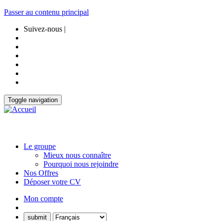
Passer au contenu principal
Suivez-nous |
Toggle navigation
Le groupe
Mieux nous connaître
Pourquoi nous rejoindre
Nos Offres
Déposer votre CV
Mon compte