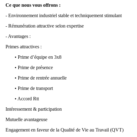
Ce que nous vous offrons :
- Environnement industriel stable et techniquement stimulant
- Rémunération attractive selon expertise
- Avantages :
Primes attractives :
• Prime d’équipe en 3x8
• Prime de présence
• Prime de rentrée annuelle
• Prime de transport
• Accord Rtt
Intéressement & participation
Mutuelle avantageuse
Engagement en faveur de la Qualité de Vie au Travail (QVT)