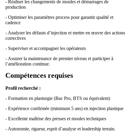
- Réaliser les changements de moules et démarrages de
production
- Optimiser les paramètres process pour garantir qualité et
cadence
- Analyser les défauts d’injection et mettre en œuvre des actions
correctives
- Superviser et accompagner les opérateurs
- Assurer la maintenance de premier niveau et participer à
l’amélioration continue.
Compétences requises
Profil recherché :
- Formation en plasturgie (Bac Pro, BTS ou équivalent)
- Expérience confirmée (minimum 5 ans) en injection plastique
- Excellente maîtrise des presses et moules techniques
- Autonomie, rigueur, esprit d’analyse et leadership terrain.