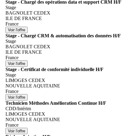
Stage - Chargé des opérations data et support CRM H/F
Stage
BAGNOLET CEDEX
ILE DE FRANCE
France
Stage - Chargé CRM & automatisation des données H/F
Stage
BAGNOLET CEDEX
ILE DE FRANCE
France
Stage - Certificat de conformité individuelle H/F
Stage
LIMOGES CEDEX
NOUVELLE AQUITAINE
France
Technicien Méthodes Amélioration Continue H/F
CDD/Intérim
LIMOGES CEDEX
NOUVELLE AQUITAINE
France