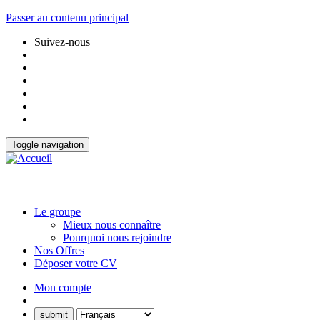
Passer au contenu principal
Suivez-nous |
Toggle navigation
Le groupe
Mieux nous connaître
Pourquoi nous rejoindre
Nos Offres
Déposer votre CV
Mon compte