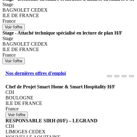
Stage
BAGNOLET CEDEX
ILE DE FRANCE
France
Stage - Attaché technique spécialisé en lecture de plan H/F
Stage
BAGNOLET CEDEX
ILE DE FRANCE
France
Nos dernières offres d'emploi
Chef de Projet Smart Home & Smart Hospitality H/F
CDI
BOULOGNE
ILE DE FRANCE
France
RESPONSABLE SIRH (H/F) – LEGRAND
CDI
LIMOGES CEDEX