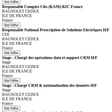
Responsable Comptes Clés (KAM)-B2C France
BAGNOLET CEDEX
ILE DE FRANCE
France
Responsable National Prescription de Solutions Electriques H/F
CDI
BAGNOLET CEDEX
ILE DE FRANCE
France
Stage - Chargé des opérations data et support CRM H/F
Stage
BAGNOLET CEDEX
ILE DE FRANCE
France
Stage - Chargé CRM & automatisation des données H/F
Stage
BAGNOLET CEDEX
ILE DE FRANCE
France