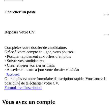
Chercher un poste
Déposer votre CV
Complétez votre dossier de candidature.
Grâce à votre compte en ligne, vous pourrez :
• Postuler rapidement aux offres d‘emplois
• Suivre vos candidatures
• Créer et gérer vos alertes mails
• Accéder et mettre à jour votre dossier candidat
Facebook
Ou remplissez notre formulaire d'inscription rapide. Vous aurez la
possibilité de télécharger votre CV.
Formulaire d'inscription
Vous avez un compte