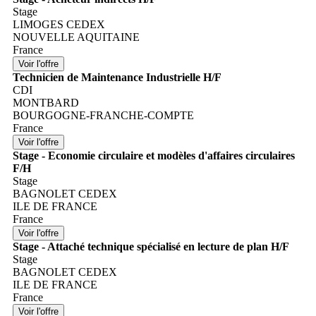
Stage
LIMOGES CEDEX
NOUVELLE AQUITAINE
France
Technicien de Maintenance Industrielle H/F
CDI
MONTBARD
BOURGOGNE-FRANCHE-COMPTE
France
Stage - Economie circulaire et modèles d'affaires circulaires
F/H
Stage
BAGNOLET CEDEX
ILE DE FRANCE
France
Stage - Attaché technique spécialisé en lecture de plan H/F
Stage
BAGNOLET CEDEX
ILE DE FRANCE
France