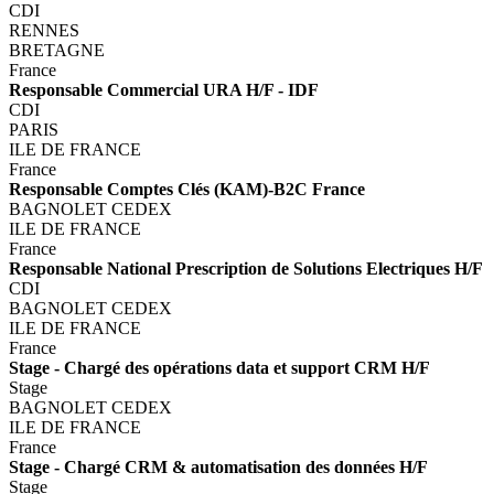
CDI
RENNES
BRETAGNE
France
Responsable Commercial URA H/F - IDF
CDI
PARIS
ILE DE FRANCE
France
Responsable Comptes Clés (KAM)-B2C France
BAGNOLET CEDEX
ILE DE FRANCE
France
Responsable National Prescription de Solutions Electriques H/F
CDI
BAGNOLET CEDEX
ILE DE FRANCE
France
Stage - Chargé des opérations data et support CRM H/F
Stage
BAGNOLET CEDEX
ILE DE FRANCE
France
Stage - Chargé CRM & automatisation des données H/F
Stage