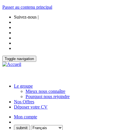
Passer au contenu principal
Suivez-nous |
Toggle navigation
Le groupe
Mieux nous connaître
Pourquoi nous rejoindre
Nos Offres
Déposer votre CV
Mon compte