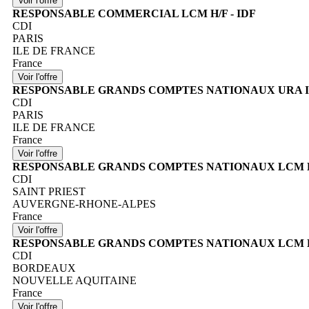
RESPONSABLE COMMERCIAL LCM H/F - IDF
CDI
PARIS
ILE DE FRANCE
France
RESPONSABLE GRANDS COMPTES NATIONAUX URA I
CDI
PARIS
ILE DE FRANCE
France
RESPONSABLE GRANDS COMPTES NATIONAUX LCM H/
CDI
SAINT PRIEST
AUVERGNE-RHONE-ALPES
France
RESPONSABLE GRANDS COMPTES NATIONAUX LCM H/F
CDI
BORDEAUX
NOUVELLE AQUITAINE
France