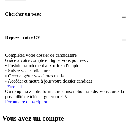
Chercher un poste
Déposer votre CV
Complétez votre dossier de candidature.
Grâce à votre compte en ligne, vous pourrez :
• Postuler rapidement aux offres d‘emplois
• Suivre vos candidatures
• Créer et gérer vos alertes mails
• Accéder et mettre à jour votre dossier candidat
Facebook
Ou remplissez notre formulaire d'inscription rapide. Vous aurez la
possibilité de télécharger votre CV.
Formulaire d'inscription
Vous avez un compte