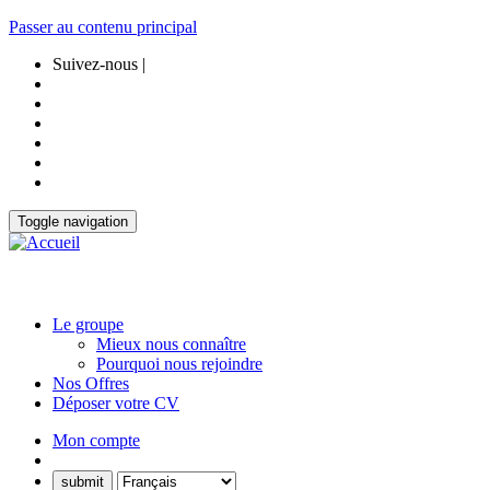
Passer au contenu principal
Suivez-nous |
Toggle navigation
Le groupe
Mieux nous connaître
Pourquoi nous rejoindre
Nos Offres
Déposer votre CV
Mon compte