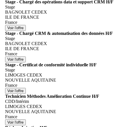
Stage - Chargé des opérations data et support CRM H/F
Stage
BAGNOLET CEDEX
ILE DE FRANCE
France
Stage - Chargé CRM & automatisation des données H/F
Stage
BAGNOLET CEDEX
ILE DE FRANCE
France
Stage - Certificat de conformité individuelle H/F
Stage
LIMOGES CEDEX
NOUVELLE AQUITAINE
France
Technicien Méthodes Amélioration Continue H/F
CDD/Intérim
LIMOGES CEDEX
NOUVELLE AQUITAINE
France