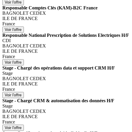
Responsable Comptes Clés (KAM)-B2C France
BAGNOLET CEDEX
ILE DE FRANCE
France
Responsable National Prescription de Solutions Electriques H/F
CDI
BAGNOLET CEDEX
ILE DE FRANCE
France
Stage - Chargé des opérations data et support CRM H/F
Stage
BAGNOLET CEDEX
ILE DE FRANCE
France
Stage - Chargé CRM & automatisation des données H/F
Stage
BAGNOLET CEDEX
ILE DE FRANCE
France