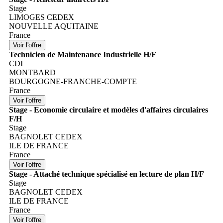
Stage
LIMOGES CEDEX
NOUVELLE AQUITAINE
France
Technicien de Maintenance Industrielle H/F
CDI
MONTBARD
BOURGOGNE-FRANCHE-COMPTE
France
Stage - Economie circulaire et modèles d'affaires circulaires
F/H
Stage
BAGNOLET CEDEX
ILE DE FRANCE
France
Stage - Attaché technique spécialisé en lecture de plan H/F
Stage
BAGNOLET CEDEX
ILE DE FRANCE
France