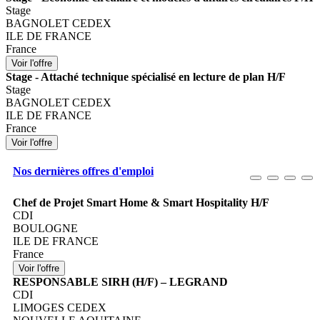
Stage
BAGNOLET CEDEX
ILE DE FRANCE
France
Stage - Attaché technique spécialisé en lecture de plan H/F
Stage
BAGNOLET CEDEX
ILE DE FRANCE
France
Nos dernières offres d'emploi
Chef de Projet Smart Home & Smart Hospitality H/F
CDI
BOULOGNE
ILE DE FRANCE
France
RESPONSABLE SIRH (H/F) – LEGRAND
CDI
LIMOGES CEDEX