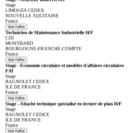
Stage
LIMOGES CEDEX
NOUVELLE AQUITAINE
France
Technicien de Maintenance Industrielle H/F
CDI
MONTBARD
BOURGOGNE-FRANCHE-COMPTE
France
Stage - Economie circulaire et modèles d'affaires circulaires
F/H
Stage
BAGNOLET CEDEX
ILE DE FRANCE
France
Stage - Attaché technique spécialisé en lecture de plan H/F
Stage
BAGNOLET CEDEX
ILE DE FRANCE
France