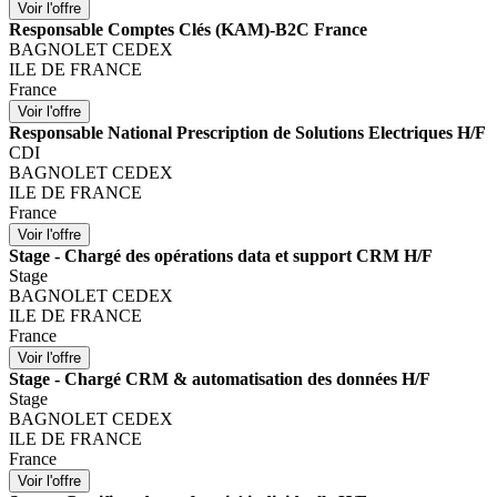
Responsable Comptes Clés (KAM)-B2C France
BAGNOLET CEDEX
ILE DE FRANCE
France
Responsable National Prescription de Solutions Electriques H/F
CDI
BAGNOLET CEDEX
ILE DE FRANCE
France
Stage - Chargé des opérations data et support CRM H/F
Stage
BAGNOLET CEDEX
ILE DE FRANCE
France
Stage - Chargé CRM & automatisation des données H/F
Stage
BAGNOLET CEDEX
ILE DE FRANCE
France