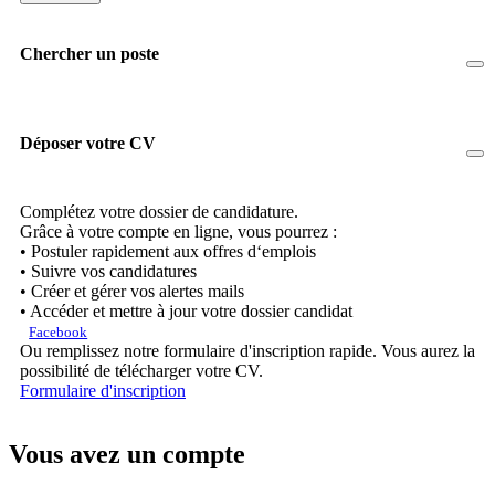
Chercher un poste
Déposer votre CV
Complétez votre dossier de candidature.
Grâce à votre compte en ligne, vous pourrez :
• Postuler rapidement aux offres d‘emplois
• Suivre vos candidatures
• Créer et gérer vos alertes mails
• Accéder et mettre à jour votre dossier candidat
Facebook
Ou remplissez notre formulaire d'inscription rapide. Vous aurez la
possibilité de télécharger votre CV.
Formulaire d'inscription
Vous avez un compte