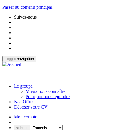
Passer au contenu principal
Suivez-nous |
Toggle navigation
Le groupe
Mieux nous connaître
Pourquoi nous rejoindre
Nos Offres
Déposer votre CV
Mon compte