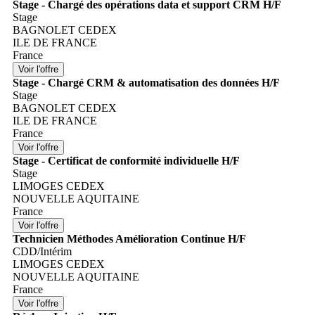
Stage - Chargé des opérations data et support CRM H/F
Stage
BAGNOLET CEDEX
ILE DE FRANCE
France
Stage - Chargé CRM & automatisation des données H/F
Stage
BAGNOLET CEDEX
ILE DE FRANCE
France
Stage - Certificat de conformité individuelle H/F
Stage
LIMOGES CEDEX
NOUVELLE AQUITAINE
France
Technicien Méthodes Amélioration Continue H/F
CDD/Intérim
LIMOGES CEDEX
NOUVELLE AQUITAINE
France