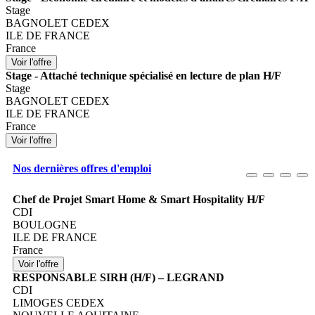
Stage
BAGNOLET CEDEX
ILE DE FRANCE
France
Stage - Attaché technique spécialisé en lecture de plan H/F
Stage
BAGNOLET CEDEX
ILE DE FRANCE
France
Nos dernières offres d'emploi
Chef de Projet Smart Home & Smart Hospitality H/F
CDI
BOULOGNE
ILE DE FRANCE
France
RESPONSABLE SIRH (H/F) – LEGRAND
CDI
LIMOGES CEDEX