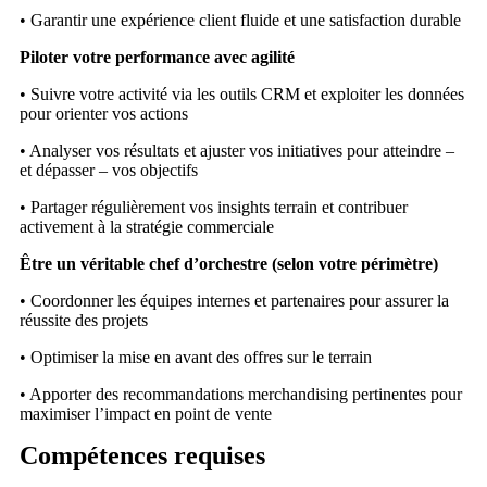
• Garantir une expérience client fluide et une satisfaction durable
Piloter votre performance avec agilité
• Suivre votre activité via les outils CRM et exploiter les données
pour orienter vos actions
• Analyser vos résultats et ajuster vos initiatives pour atteindre –
et dépasser – vos objectifs
• Partager régulièrement vos insights terrain et contribuer
activement à la stratégie commerciale
Être un véritable chef d’orchestre (selon votre périmètre)
• Coordonner les équipes internes et partenaires pour assurer la
réussite des projets
• Optimiser la mise en avant des offres sur le terrain
• Apporter des recommandations merchandising pertinentes pour
maximiser l’impact en point de vente
Compétences requises