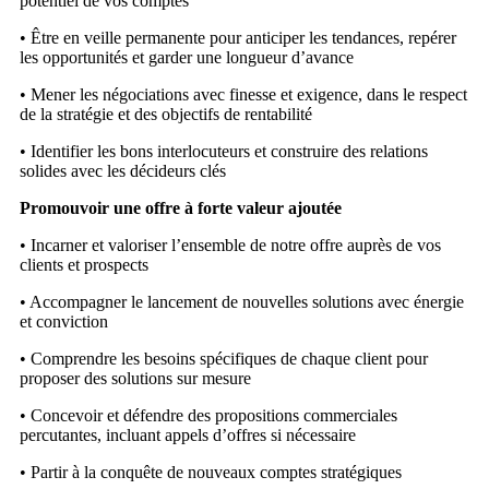
potentiel de vos comptes
• Être en veille permanente pour anticiper les tendances, repérer
les opportunités et garder une longueur d’avance
• Mener les négociations avec finesse et exigence, dans le respect
de la stratégie et des objectifs de rentabilité
• Identifier les bons interlocuteurs et construire des relations
solides avec les décideurs clés
Promouvoir une offre à forte valeur ajoutée
• Incarner et valoriser l’ensemble de notre offre auprès de vos
clients et prospects
• Accompagner le lancement de nouvelles solutions avec énergie
et conviction
• Comprendre les besoins spécifiques de chaque client pour
proposer des solutions sur mesure
• Concevoir et défendre des propositions commerciales
percutantes, incluant appels d’offres si nécessaire
• Partir à la conquête de nouveaux comptes stratégiques