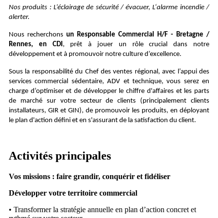
Nos produits : L’éclairage de sécurité / évacuer, L‘alarme incendie /
alerter.
Nous recherchons
un Responsable Commercial H/F - Bretagne /
Rennes, en CDI
, prêt à jouer un rôle crucial dans notre
développement et à promouvoir notre culture d’excellence.
Sous la responsabilité du Chef des ventes régional, avec l’appui des
services commercial sédentaire, ADV et technique, vous serez en
charge d’optimiser et de développer le chiffre d'affaires et les parts
de marché sur votre secteur de clients (principalement clients
installateurs, GIR et GIN), de promouvoir les produits, en déployant
le plan d'action défini et en s'assurant de la satisfaction du client.
Activités principales
Vos missions : faire grandir, conquérir et fidéliser
Développer votre territoire commercial
• Transformer la stratégie annuelle en plan d’action concret et