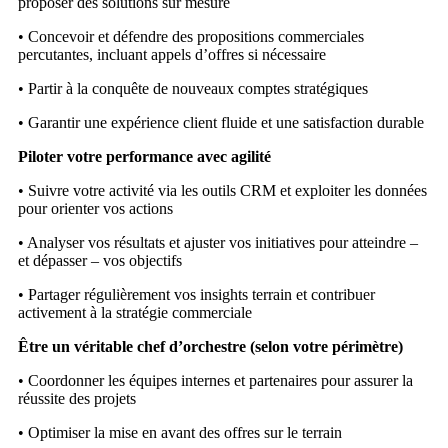
proposer des solutions sur mesure
• Concevoir et défendre des propositions commerciales
percutantes, incluant appels d’offres si nécessaire
• Partir à la conquête de nouveaux comptes stratégiques
• Garantir une expérience client fluide et une satisfaction durable
Piloter votre performance avec agilité
• Suivre votre activité via les outils CRM et exploiter les données
pour orienter vos actions
• Analyser vos résultats et ajuster vos initiatives pour atteindre –
et dépasser – vos objectifs
• Partager régulièrement vos insights terrain et contribuer
activement à la stratégie commerciale
Être un véritable chef d’orchestre (selon votre périmètre)
• Coordonner les équipes internes et partenaires pour assurer la
réussite des projets
• Optimiser la mise en avant des offres sur le terrain