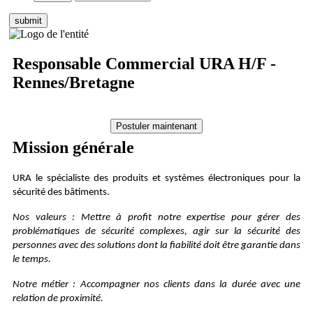
Responsable Commercial URA H/F -
Rennes/Bretagne
Mission générale
URA le spécialiste des produits et systèmes électroniques pour la
sécurité des bâtiments.
Nos valeurs : Mettre à profit notre expertise pour gérer des
problématiques de sécurité complexes, agir sur la sécurité des
personnes avec des solutions dont la fiabilité doit être garantie dans
le temps.
Notre métier : Accompagner nos clients dans la durée avec une
relation de proximité.