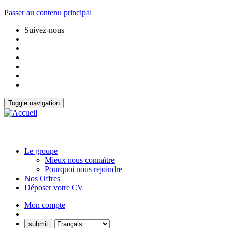
Passer au contenu principal
Suivez-nous |
Toggle navigation
Le groupe
Mieux nous connaître
Pourquoi nous rejoindre
Nos Offres
Déposer votre CV
Mon compte