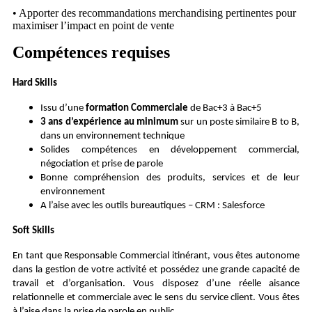
• Apporter des recommandations merchandising pertinentes pour
maximiser l’impact en point de vente
Compétences requises
Hard Skills
Issu d’une
formation Commerciale
de Bac+3 à Bac+5
3 ans d’expérience au minimum
sur un poste similaire B to B,
dans un environnement technique
Solides compétences en développement commercial,
négociation et prise de parole
Bonne compréhension des produits, services et de leur
environnement
A l’aise avec les outils bureautiques – CRM : Salesforce
Soft Skills
En tant que Responsable Commercial itinérant, vous êtes autonome
dans la gestion de votre activité et possédez une grande capacité de
travail et d’organisation. Vous disposez d’une réelle aisance
relationnelle et commerciale avec le sens du service client. Vous êtes
à l’aise dans la prise de parole en public.