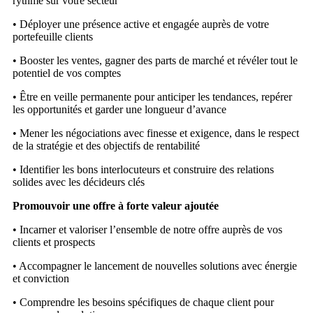
rythmé sur votre secteur
• Déployer une présence active et engagée auprès de votre
portefeuille clients
• Booster les ventes, gagner des parts de marché et révéler tout le
potentiel de vos comptes
• Être en veille permanente pour anticiper les tendances, repérer
les opportunités et garder une longueur d’avance
• Mener les négociations avec finesse et exigence, dans le respect
de la stratégie et des objectifs de rentabilité
• Identifier les bons interlocuteurs et construire des relations
solides avec les décideurs clés
Promouvoir une offre à forte valeur ajoutée
• Incarner et valoriser l’ensemble de notre offre auprès de vos
clients et prospects
• Accompagner le lancement de nouvelles solutions avec énergie
et conviction
• Comprendre les besoins spécifiques de chaque client pour