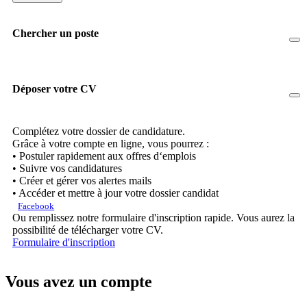
Chercher un poste
Déposer votre CV
Complétez votre dossier de candidature.
Grâce à votre compte en ligne, vous pourrez :
• Postuler rapidement aux offres d‘emplois
• Suivre vos candidatures
• Créer et gérer vos alertes mails
• Accéder et mettre à jour votre dossier candidat
Facebook
Ou remplissez notre formulaire d'inscription rapide. Vous aurez la
possibilité de télécharger votre CV.
Formulaire d'inscription
Vous avez un compte