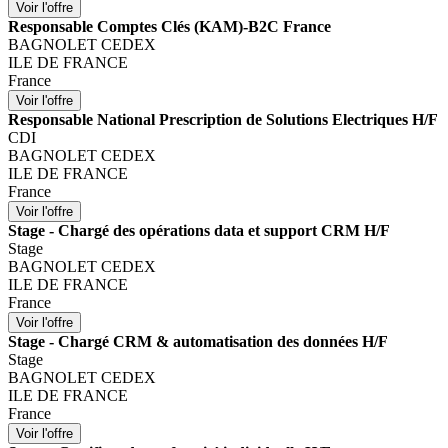
Responsable Comptes Clés (KAM)-B2C France
BAGNOLET CEDEX
ILE DE FRANCE
France
Responsable National Prescription de Solutions Electriques H/F
CDI
BAGNOLET CEDEX
ILE DE FRANCE
France
Stage - Chargé des opérations data et support CRM H/F
Stage
BAGNOLET CEDEX
ILE DE FRANCE
France
Stage - Chargé CRM & automatisation des données H/F
Stage
BAGNOLET CEDEX
ILE DE FRANCE
France