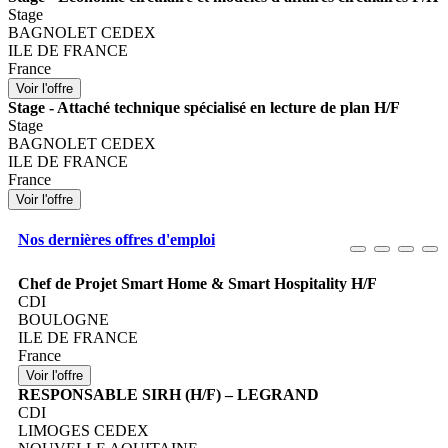
Stage
BAGNOLET CEDEX
ILE DE FRANCE
France
Stage - Attaché technique spécialisé en lecture de plan H/F
Stage
BAGNOLET CEDEX
ILE DE FRANCE
France
Nos dernières offres d'emploi
Chef de Projet Smart Home & Smart Hospitality H/F
CDI
BOULOGNE
ILE DE FRANCE
France
RESPONSABLE SIRH (H/F) – LEGRAND
CDI
LIMOGES CEDEX