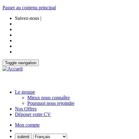
Passer au contenu principal
Suivez-nous |
Toggle navigation
Le groupe
Mieux nous connaître
Pourquoi nous rejoindre
Nos Offres
Déposer votre CV
Mon compte