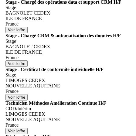
Stage - Chargé des opérations data et support CRM H/F
Stage
BAGNOLET CEDEX
ILE DE FRANCE
France
Stage - Chargé CRM & automatisation des données H/F
Stage
BAGNOLET CEDEX
ILE DE FRANCE
France
Stage - Certificat de conformité individuelle H/F
Stage
LIMOGES CEDEX
NOUVELLE AQUITAINE
France
Technicien Méthodes Amélioration Continue H/F
CDD/Intérim
LIMOGES CEDEX
NOUVELLE AQUITAINE
France