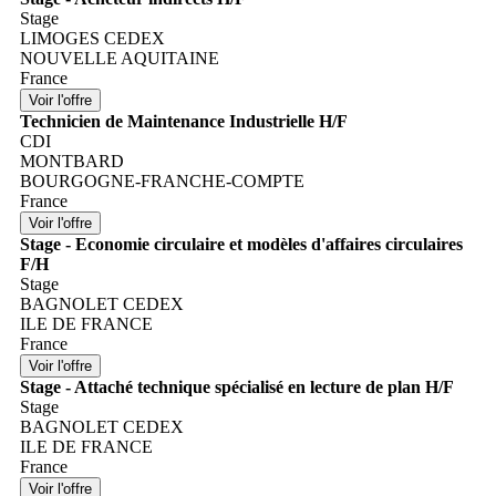
Stage
LIMOGES CEDEX
NOUVELLE AQUITAINE
France
Technicien de Maintenance Industrielle H/F
CDI
MONTBARD
BOURGOGNE-FRANCHE-COMPTE
France
Stage - Economie circulaire et modèles d'affaires circulaires
F/H
Stage
BAGNOLET CEDEX
ILE DE FRANCE
France
Stage - Attaché technique spécialisé en lecture de plan H/F
Stage
BAGNOLET CEDEX
ILE DE FRANCE
France