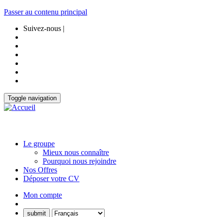
Passer au contenu principal
Suivez-nous |
Toggle navigation
Le groupe
Mieux nous connaître
Pourquoi nous rejoindre
Nos Offres
Déposer votre CV
Mon compte