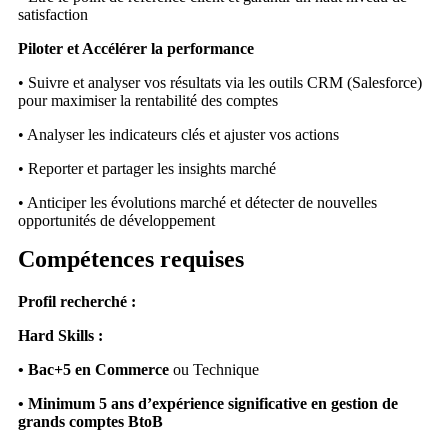
satisfaction
Piloter et Accélérer la performance
• Suivre et analyser vos résultats via les outils CRM (Salesforce)
pour maximiser la rentabilité des comptes
• Analyser les indicateurs clés et ajuster vos actions
• Reporter et partager les insights marché
• Anticiper les évolutions marché et détecter de nouvelles
opportunités de développement
Compétences requises
Profil recherché :
Hard Skills :
• Bac+5 en Commerce
ou Technique
• Minimum 5 ans d’expérience significative en gestion de
grands comptes BtoB