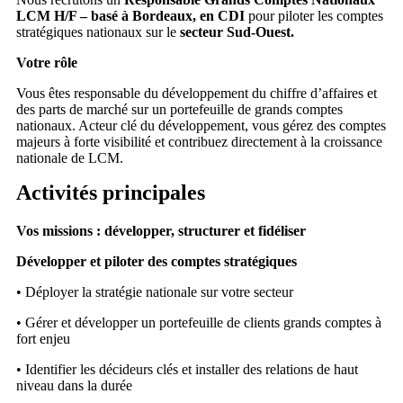
LCM H/F – basé à Bordeaux, en CDI
pour piloter les comptes
stratégiques nationaux sur le
secteur Sud-Ouest.
Votre rôle
Vous êtes responsable du développement du chiffre d’affaires et
des parts de marché sur un portefeuille de grands comptes
nationaux. Acteur clé du développement, vous gérez des comptes
majeurs à forte visibilité et contribuez directement à la croissance
nationale de LCM.
Activités principales
Vos missions : développer, structurer et fidéliser
Développer et piloter des comptes stratégiques
• Déployer la stratégie nationale sur votre secteur
• Gérer et développer un portefeuille de clients grands comptes à
fort enjeu
• Identifier les décideurs clés et installer des relations de haut
niveau dans la durée