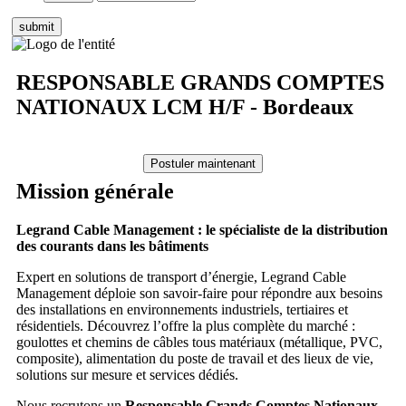
RESPONSABLE GRANDS COMPTES
NATIONAUX LCM H/F - Bordeaux
Mission générale
Legrand Cable Management : le spécialiste de la distribution
des courants dans les bâtiments
Expert en solutions de transport d’énergie, Legrand Cable
Management déploie son savoir-faire pour répondre aux besoins
des installations en environnements industriels, tertiaires et
résidentiels. Découvrez l’offre la plus complète du marché :
goulottes et chemins de câbles tous matériaux (métallique, PVC,
composite), alimentation du poste de travail et des lieux de vie,
solutions sur mesure et services dédiés.
Nous recrutons un
Responsable Grands Comptes Nationaux