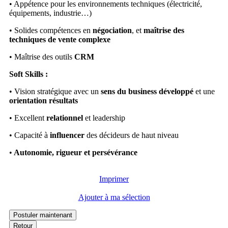
• Appétence pour les environnements techniques (électricité,
équipements, industrie…)
• Solides compétences en
négociation
, et
maîtrise des
techniques de vente complexe
• Maîtrise des outils
CRM
Soft Skills :
• Vision stratégique avec un
sens du business développé
et une
orientation résultats
• Excellent
relationnel
et leadership
• Capacité à
influencer
des décideurs de haut niveau
•
Autonomie, rigueur et persévérance
Imprimer
Ajouter à ma sélection