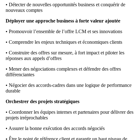
• Détecter de nouvelles opportunités business et conquérir de
nouveaux comptes
Déployer une approche business à forte valeur ajoutée
• Promouvoir l’ensemble de l’offre LCM et ses innovations
• Comprendre les enjeux techniques et économiques clients
• Construire des offres sur mesure, à fort impact et piloter les
réponses aux appels d’offres
• Mener des négociations complexes et défendre des offres
différenciantes
• Négocier des accords-cadres dans une logique de performance
durable
Orchestrer des projets stratégiques
• Coordonner les équipes internes et partenaires pour délivrer des
projets irréprochables
• Assurer la bonne exécution des accords négociés
• Être le point de référence client et garantir un haut niveau de