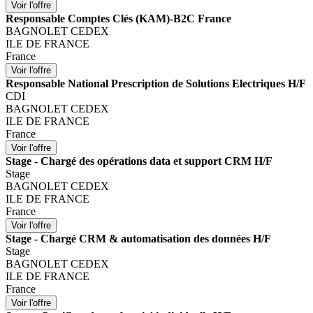
Responsable Comptes Clés (KAM)-B2C France
BAGNOLET CEDEX
ILE DE FRANCE
France
Responsable National Prescription de Solutions Electriques H/F
CDI
BAGNOLET CEDEX
ILE DE FRANCE
France
Stage - Chargé des opérations data et support CRM H/F
Stage
BAGNOLET CEDEX
ILE DE FRANCE
France
Stage - Chargé CRM & automatisation des données H/F
Stage
BAGNOLET CEDEX
ILE DE FRANCE
France