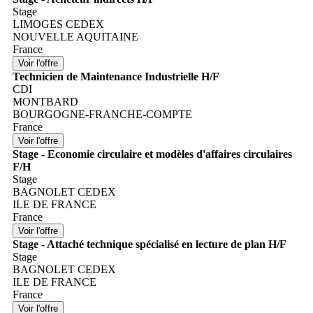
Stage
LIMOGES CEDEX
NOUVELLE AQUITAINE
France
Technicien de Maintenance Industrielle H/F
CDI
MONTBARD
BOURGOGNE-FRANCHE-COMPTE
France
Stage - Economie circulaire et modèles d'affaires circulaires
F/H
Stage
BAGNOLET CEDEX
ILE DE FRANCE
France
Stage - Attaché technique spécialisé en lecture de plan H/F
Stage
BAGNOLET CEDEX
ILE DE FRANCE
France