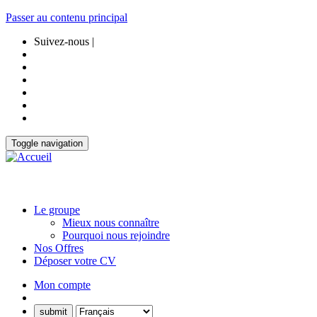
Passer au contenu principal
Suivez-nous |
Toggle navigation
Le groupe
Mieux nous connaître
Pourquoi nous rejoindre
Nos Offres
Déposer votre CV
Mon compte