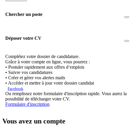
Chercher un poste
Déposer votre CV
Complétez votre dossier de candidature.
Grâce à votre compte en ligne, vous pourrez :
• Postuler rapidement aux offres d‘emplois
• Suivre vos candidatures
• Créer et gérer vos alertes mails
• Accéder et mettre à jour votre dossier candidat
Facebook
Ou remplissez notre formulaire d'inscription rapide. Vous aurez la
possibilité de télécharger votre CV.
Formulaire d'inscription
Vous avez un compte