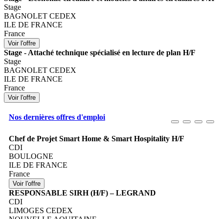
Stage
BAGNOLET CEDEX
ILE DE FRANCE
France
Stage - Attaché technique spécialisé en lecture de plan H/F
Stage
BAGNOLET CEDEX
ILE DE FRANCE
France
Nos dernières offres d'emploi
Chef de Projet Smart Home & Smart Hospitality H/F
CDI
BOULOGNE
ILE DE FRANCE
France
RESPONSABLE SIRH (H/F) – LEGRAND
CDI
LIMOGES CEDEX