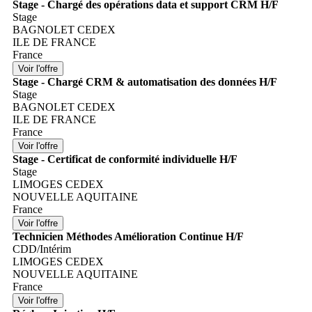
Stage - Chargé des opérations data et support CRM H/F
Stage
BAGNOLET CEDEX
ILE DE FRANCE
France
Stage - Chargé CRM & automatisation des données H/F
Stage
BAGNOLET CEDEX
ILE DE FRANCE
France
Stage - Certificat de conformité individuelle H/F
Stage
LIMOGES CEDEX
NOUVELLE AQUITAINE
France
Technicien Méthodes Amélioration Continue H/F
CDD/Intérim
LIMOGES CEDEX
NOUVELLE AQUITAINE
France