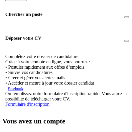
Chercher un poste
Déposer votre CV
Complétez votre dossier de candidature.
Grâce à votre compte en ligne, vous pourrez :
• Postuler rapidement aux offres d‘emplois
• Suivre vos candidatures
• Créer et gérer vos alertes mails
• Accéder et mettre à jour votre dossier candidat
Facebook
Ou remplissez notre formulaire d'inscription rapide. Vous aurez la
possibilité de télécharger votre CV.
Formulaire d'inscription
Vous avez un compte