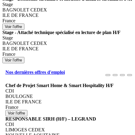
Stage
BAGNOLET CEDEX
ILE DE FRANCE
France
Stage - Attaché technique spécialisé en lecture de plan H/F
Stage
BAGNOLET CEDEX
ILE DE FRANCE
France
Nos dernières offres d'emploi
Chef de Projet Smart Home & Smart Hospitality H/F
CDI
BOULOGNE
ILE DE FRANCE
France
RESPONSABLE SIRH (H/F) – LEGRAND
CDI
LIMOGES CEDEX