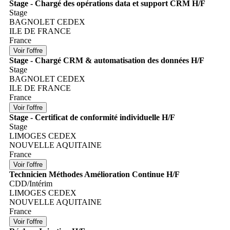
Stage - Chargé des opérations data et support CRM H/F
Stage
BAGNOLET CEDEX
ILE DE FRANCE
France
Stage - Chargé CRM & automatisation des données H/F
Stage
BAGNOLET CEDEX
ILE DE FRANCE
France
Stage - Certificat de conformité individuelle H/F
Stage
LIMOGES CEDEX
NOUVELLE AQUITAINE
France
Technicien Méthodes Amélioration Continue H/F
CDD/Intérim
LIMOGES CEDEX
NOUVELLE AQUITAINE
France