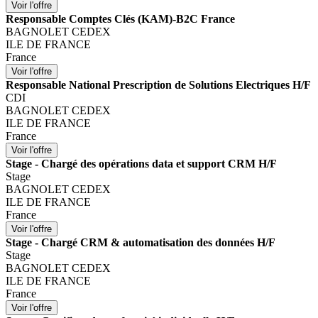
Responsable Comptes Clés (KAM)-B2C France
BAGNOLET CEDEX
ILE DE FRANCE
France
Responsable National Prescription de Solutions Electriques H/F
CDI
BAGNOLET CEDEX
ILE DE FRANCE
France
Stage - Chargé des opérations data et support CRM H/F
Stage
BAGNOLET CEDEX
ILE DE FRANCE
France
Stage - Chargé CRM & automatisation des données H/F
Stage
BAGNOLET CEDEX
ILE DE FRANCE
France