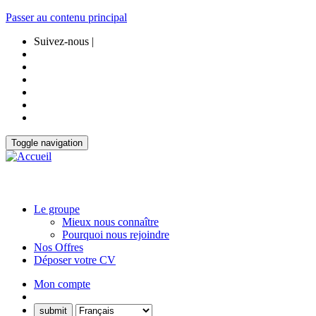
Passer au contenu principal
Suivez-nous |
Toggle navigation
Le groupe
Mieux nous connaître
Pourquoi nous rejoindre
Nos Offres
Déposer votre CV
Mon compte