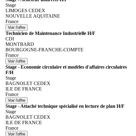
Stage
LIMOGES CEDEX
NOUVELLE AQUITAINE
France
Technicien de Maintenance Industrielle H/F
CDI
MONTBARD
BOURGOGNE-FRANCHE-COMPTE
France
Stage - Economie circulaire et modèles d'affaires circulaires
F/H
Stage
BAGNOLET CEDEX
ILE DE FRANCE
France
Stage - Attaché technique spécialisé en lecture de plan H/F
Stage
BAGNOLET CEDEX
ILE DE FRANCE
France