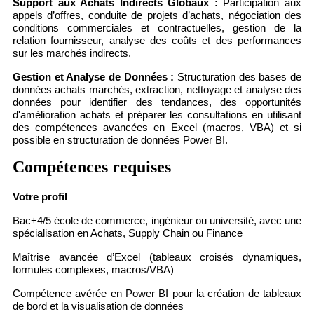
Support aux Achats Indirects Globaux :
Participation aux
appels d’offres, conduite de projets d’achats, négociation des
conditions commerciales et contractuelles, gestion de la
relation fournisseur, analyse des coûts et des performances
sur les marchés indirects.
Gestion et Analyse de Données :
Structuration des bases de
données achats marchés, extraction, nettoyage et analyse des
données pour identifier des tendances, des opportunités
d'amélioration achats et préparer les consultations en utilisant
des compétences avancées en Excel (macros, VBA) et si
possible en structuration de données Power BI.
Compétences requises
Votre profil
Bac+4/5 école de commerce, ingénieur ou université, avec une
spécialisation en Achats, Supply Chain ou Finance
Maîtrise avancée d’Excel (tableaux croisés dynamiques,
formules complexes, macros/VBA)
Compétence avérée en Power BI pour la création de tableaux
de bord et la visualisation de données