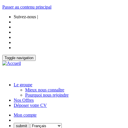
Passer au contenu principal
Suivez-nous |
Toggle navigation
Le groupe
Mieux nous connaître
Pourquoi nous rejoindre
Nos Offres
Déposer votre CV
Mon compte