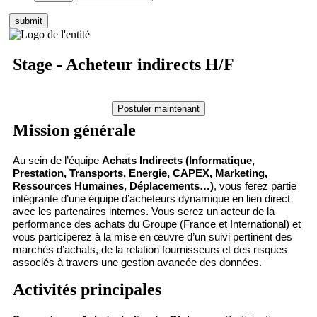
Stage - Acheteur indirects H/F
Mission générale
Au sein de l’équipe
Achats Indirects (Informatique,
Prestation, Transports, Energie, CAPEX, Marketing,
Ressources Humaines, Déplacements…)
, vous ferez partie
intégrante d’une équipe d’acheteurs dynamique en lien direct
avec les partenaires internes. Vous serez un acteur de la
performance des achats du Groupe (France et International) et
vous participerez à la mise en œuvre d’un suivi pertinent des
marchés d’achats, de la relation fournisseurs et des risques
associés à travers une gestion avancée des données.
Activités principales