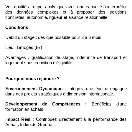
Vos qualités : esprit analytique avec une capacité à interpréter
des données complexes et à proposer des solutions
concrètes, a
utonomie, rigueur et aisance relationnelle
Conditions
Début du stage : dès que possible pour 3 à 6 mois
Lieu : Limoges (87)
Avantages : gratification de stage, indemnité de transport et
logement sous condition d'éligibilité
Pourquoi nous rejoindre ?
Environnement Dynamique :
Intégrez une équipe engagée
dans des projets stratégiques à dimension internationale.
Développement de Compétences :
Bénéficiez d'une
formation en achats.
Impact Réel :
Contribuez directement à la performance des
Achats Indirects Groupe.