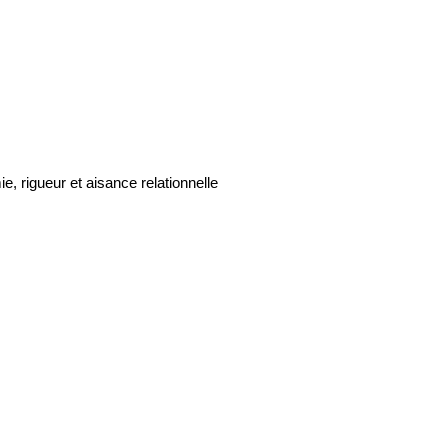
e, rigueur et aisance relationnelle