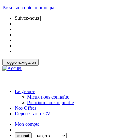
Passer au contenu principal
Suivez-nous |
Toggle navigation
Le groupe
Mieux nous connaître
Pourquoi nous rejoindre
Nos Offres
Déposer votre CV
Mon compte