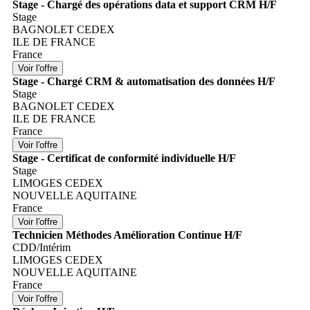
Stage - Chargé des opérations data et support CRM H/F
Stage
BAGNOLET CEDEX
ILE DE FRANCE
France
Stage - Chargé CRM & automatisation des données H/F
Stage
BAGNOLET CEDEX
ILE DE FRANCE
France
Stage - Certificat de conformité individuelle H/F
Stage
LIMOGES CEDEX
NOUVELLE AQUITAINE
France
Technicien Méthodes Amélioration Continue H/F
CDD/Intérim
LIMOGES CEDEX
NOUVELLE AQUITAINE
France