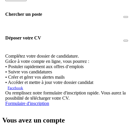
Chercher un poste
Déposer votre CV
Complétez votre dossier de candidature.
Grâce à votre compte en ligne, vous pourrez :
• Postuler rapidement aux offres d‘emplois
• Suivre vos candidatures
• Créer et gérer vos alertes mails
• Accéder et mettre à jour votre dossier candidat
Facebook
Ou remplissez notre formulaire d'inscription rapide. Vous aurez la
possibilité de télécharger votre CV.
Formulaire d'inscription
Vous avez un compte