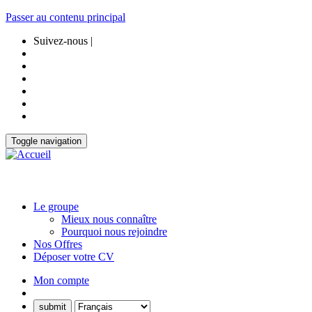
Passer au contenu principal
Suivez-nous |
Toggle navigation
Le groupe
Mieux nous connaître
Pourquoi nous rejoindre
Nos Offres
Déposer votre CV
Mon compte