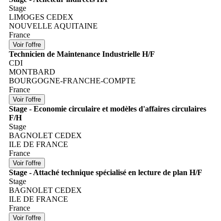
Stage
LIMOGES CEDEX
NOUVELLE AQUITAINE
France
Technicien de Maintenance Industrielle H/F
CDI
MONTBARD
BOURGOGNE-FRANCHE-COMPTE
France
Stage - Economie circulaire et modèles d'affaires circulaires
F/H
Stage
BAGNOLET CEDEX
ILE DE FRANCE
France
Stage - Attaché technique spécialisé en lecture de plan H/F
Stage
BAGNOLET CEDEX
ILE DE FRANCE
France