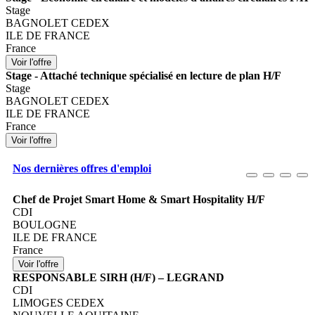
Stage
BAGNOLET CEDEX
ILE DE FRANCE
France
Stage - Attaché technique spécialisé en lecture de plan H/F
Stage
BAGNOLET CEDEX
ILE DE FRANCE
France
Nos dernières offres d'emploi
Chef de Projet Smart Home & Smart Hospitality H/F
CDI
BOULOGNE
ILE DE FRANCE
France
RESPONSABLE SIRH (H/F) – LEGRAND
CDI
LIMOGES CEDEX