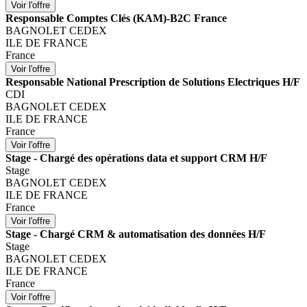
Responsable Comptes Clés (KAM)-B2C France
BAGNOLET CEDEX
ILE DE FRANCE
France
Responsable National Prescription de Solutions Electriques H/F
CDI
BAGNOLET CEDEX
ILE DE FRANCE
France
Stage - Chargé des opérations data et support CRM H/F
Stage
BAGNOLET CEDEX
ILE DE FRANCE
France
Stage - Chargé CRM & automatisation des données H/F
Stage
BAGNOLET CEDEX
ILE DE FRANCE
France