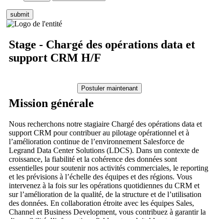
Stage - Chargé des opérations data et
support CRM H/F
Mission générale
Nous recherchons notre stagiaire Chargé des opérations data et
support CRM pour contribuer au pilotage opérationnel et à
l’amélioration continue de l’environnement Salesforce de
Legrand Data Center Solutions (LDCS). Dans un contexte de
croissance, la fiabilité et la cohérence des données sont
essentielles pour soutenir nos activités commerciales, le reporting
et les prévisions à l’échelle des équipes et des régions. Vous
intervenez à la fois sur les opérations quotidiennes du CRM et
sur l’amélioration de la qualité, de la structure et de l’utilisation
des données. En collaboration étroite avec les équipes Sales,
Channel et Business Development, vous contribuez à garantir la