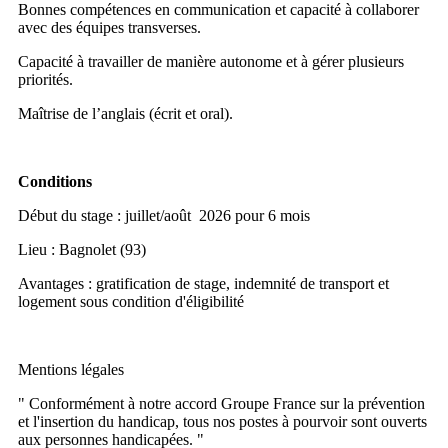
Bonnes compétences en communication et capacité à collaborer
avec des équipes transverses.
Capacité à travailler de manière autonome et à gérer plusieurs
priorités.
Maîtrise de l’anglais (écrit et oral).
Conditions
Début du stage : juillet/août 2026 pour 6 mois
Lieu : Bagnolet (93)
Avantages : gratification de stage, indemnité de transport et
logement sous condition d'éligibilité
Mentions légales
" Conformément à notre accord Groupe France sur la prévention
et l'insertion du handicap, tous nos postes à pourvoir sont ouverts
aux personnes handicapées. "