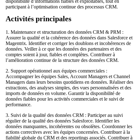
disponibilité d’informations fiables et exploitables, tout en
participant à l’optimisation continue des processus CRM.
Activités principales
1. Maintenance et structuration des données CRM & PRM :
Assurer la qualité et la cohérence des données dans Salesforce et
Magentrix. Identifier et corriger les doublons et incohérences de
données. Veiller à ce que les données des partenaires et des
comptes soient à jour, fiables et complètes. Contribuer à
l’amélioration continue de la structure des données CRM.
2. Support opérationnel aux équipes commerciales :
Accompagner les équipes Sales, Account Managers et Channel
Managers dans leurs besoins quotidiens en données. Réaliser des
extractions, des analyses simples, des vues personnalisées et des
imports de données en volume. Garantir la disponibilité de
données fiables pour les activités commerciales et le suivi de
performance.
3. Suivi de la qualité des données CRM : Participer au suivi
régulier de la qualité des données Salesforce. Identifier les
données manquantes, incohérentes ou obsolètes. Coordonner les
actions correctives avec les équipes concernées. Contribuer à la
fiabilité globale du CRM et des reportings associés. Contribuer à