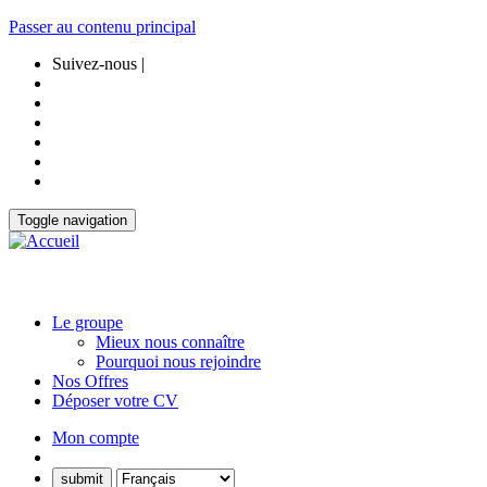
Passer au contenu principal
Suivez-nous |
Toggle navigation
Le groupe
Mieux nous connaître
Pourquoi nous rejoindre
Nos Offres
Déposer votre CV
Mon compte