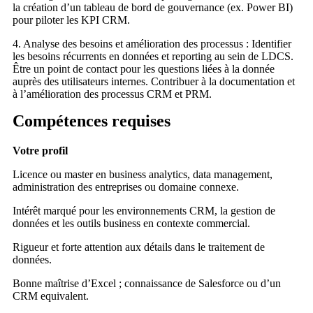
la création d’un tableau de bord de gouvernance (ex. Power BI)
pour piloter les KPI CRM.
4. Analyse des besoins et amélioration des processus : Identifier
les besoins récurrents en données et reporting au sein de LDCS.
Être un point de contact pour les questions liées à la donnée
auprès des utilisateurs internes. Contribuer à la documentation et
à l’amélioration des processus CRM et PRM.
Compétences requises
Votre profil
Licence ou master en business analytics, data management,
administration des entreprises ou domaine connexe.
Intérêt marqué pour les environnements CRM, la gestion de
données et les outils business en contexte commercial.
Rigueur et forte attention aux détails dans le traitement de
données.
Bonne maîtrise d’Excel ; connaissance de Salesforce ou d’un
CRM equivalent.