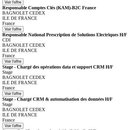
Responsable Comptes Clés (KAM)-B2C France
BAGNOLET CEDEX
ILE DE FRANCE
France
Responsable National Prescription de Solutions Electriques H/F
CDI
BAGNOLET CEDEX
ILE DE FRANCE
France
Stage - Chargé des opérations data et support CRM H/F
Stage
BAGNOLET CEDEX
ILE DE FRANCE
France
Stage - Chargé CRM & automatisation des données H/F
Stage
BAGNOLET CEDEX
ILE DE FRANCE
France