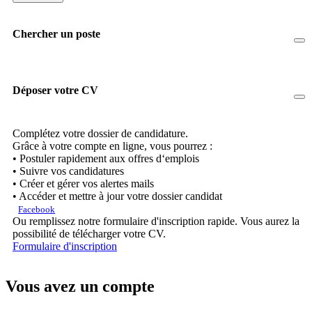
Chercher un poste
Déposer votre CV
Complétez votre dossier de candidature.
Grâce à votre compte en ligne, vous pourrez :
• Postuler rapidement aux offres d‘emplois
• Suivre vos candidatures
• Créer et gérer vos alertes mails
• Accéder et mettre à jour votre dossier candidat
Facebook
Ou remplissez notre formulaire d'inscription rapide. Vous aurez la
possibilité de télécharger votre CV.
Formulaire d'inscription
Vous avez un compte