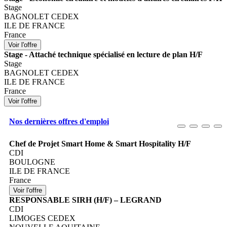
Stage
BAGNOLET CEDEX
ILE DE FRANCE
France
Stage - Attaché technique spécialisé en lecture de plan H/F
Stage
BAGNOLET CEDEX
ILE DE FRANCE
France
Nos dernières offres d'emploi
Chef de Projet Smart Home & Smart Hospitality H/F
CDI
BOULOGNE
ILE DE FRANCE
France
RESPONSABLE SIRH (H/F) – LEGRAND
CDI
LIMOGES CEDEX