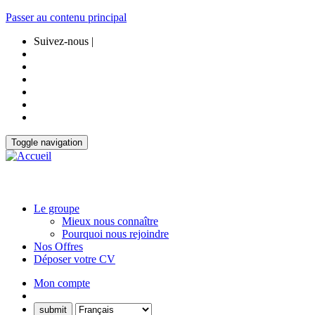
Passer au contenu principal
Suivez-nous |
Toggle navigation
Le groupe
Mieux nous connaître
Pourquoi nous rejoindre
Nos Offres
Déposer votre CV
Mon compte