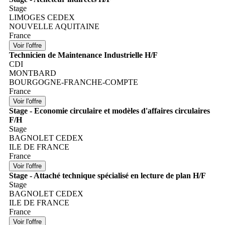
Stage
LIMOGES CEDEX
NOUVELLE AQUITAINE
France
Technicien de Maintenance Industrielle H/F
CDI
MONTBARD
BOURGOGNE-FRANCHE-COMPTE
France
Stage - Economie circulaire et modèles d'affaires circulaires
F/H
Stage
BAGNOLET CEDEX
ILE DE FRANCE
France
Stage - Attaché technique spécialisé en lecture de plan H/F
Stage
BAGNOLET CEDEX
ILE DE FRANCE
France