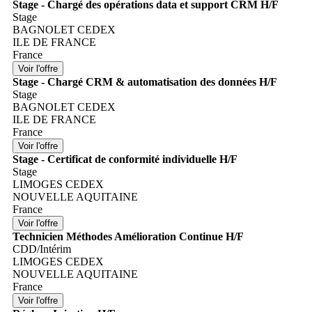
Stage - Chargé des opérations data et support CRM H/F
Stage
BAGNOLET CEDEX
ILE DE FRANCE
France
Stage - Chargé CRM & automatisation des données H/F
Stage
BAGNOLET CEDEX
ILE DE FRANCE
France
Stage - Certificat de conformité individuelle H/F
Stage
LIMOGES CEDEX
NOUVELLE AQUITAINE
France
Technicien Méthodes Amélioration Continue H/F
CDD/Intérim
LIMOGES CEDEX
NOUVELLE AQUITAINE
France