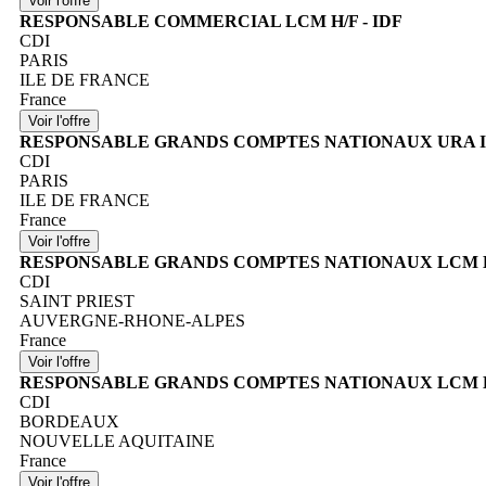
RESPONSABLE COMMERCIAL LCM H/F - IDF
CDI
PARIS
ILE DE FRANCE
France
RESPONSABLE GRANDS COMPTES NATIONAUX URA I
CDI
PARIS
ILE DE FRANCE
France
RESPONSABLE GRANDS COMPTES NATIONAUX LCM H/
CDI
SAINT PRIEST
AUVERGNE-RHONE-ALPES
France
RESPONSABLE GRANDS COMPTES NATIONAUX LCM H/F
CDI
BORDEAUX
NOUVELLE AQUITAINE
France