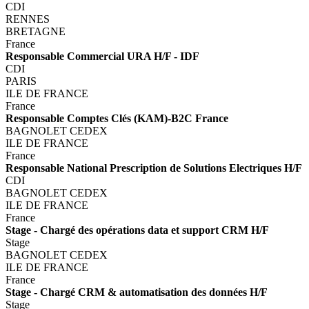
CDI
RENNES
BRETAGNE
France
Responsable Commercial URA H/F - IDF
CDI
PARIS
ILE DE FRANCE
France
Responsable Comptes Clés (KAM)-B2C France
BAGNOLET CEDEX
ILE DE FRANCE
France
Responsable National Prescription de Solutions Electriques H/F
CDI
BAGNOLET CEDEX
ILE DE FRANCE
France
Stage - Chargé des opérations data et support CRM H/F
Stage
BAGNOLET CEDEX
ILE DE FRANCE
France
Stage - Chargé CRM & automatisation des données H/F
Stage