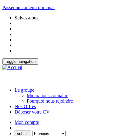
Passer au contenu principal
Suivez-nous |
Toggle navigation
Le groupe
Mieux nous connaître
Pourquoi nous rejoindre
Nos Offres
Déposer votre CV
Mon compte