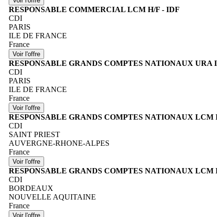
RESPONSABLE COMMERCIAL LCM H/F - IDF
CDI
PARIS
ILE DE FRANCE
France
RESPONSABLE GRANDS COMPTES NATIONAUX URA I
CDI
PARIS
ILE DE FRANCE
France
RESPONSABLE GRANDS COMPTES NATIONAUX LCM H/
CDI
SAINT PRIEST
AUVERGNE-RHONE-ALPES
France
RESPONSABLE GRANDS COMPTES NATIONAUX LCM H/F
CDI
BORDEAUX
NOUVELLE AQUITAINE
France