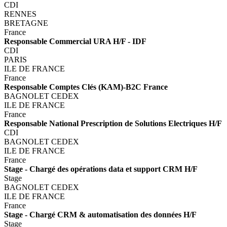
CDI
RENNES
BRETAGNE
France
Responsable Commercial URA H/F - IDF
CDI
PARIS
ILE DE FRANCE
France
Responsable Comptes Clés (KAM)-B2C France
BAGNOLET CEDEX
ILE DE FRANCE
France
Responsable National Prescription de Solutions Electriques H/F
CDI
BAGNOLET CEDEX
ILE DE FRANCE
France
Stage - Chargé des opérations data et support CRM H/F
Stage
BAGNOLET CEDEX
ILE DE FRANCE
France
Stage - Chargé CRM & automatisation des données H/F
Stage