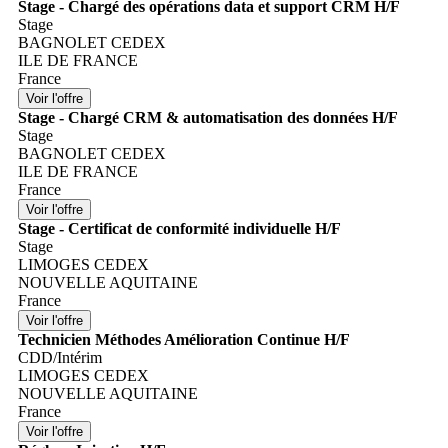
Stage - Chargé des opérations data et support CRM H/F
Stage
BAGNOLET CEDEX
ILE DE FRANCE
France
Stage - Chargé CRM & automatisation des données H/F
Stage
BAGNOLET CEDEX
ILE DE FRANCE
France
Stage - Certificat de conformité individuelle H/F
Stage
LIMOGES CEDEX
NOUVELLE AQUITAINE
France
Technicien Méthodes Amélioration Continue H/F
CDD/Intérim
LIMOGES CEDEX
NOUVELLE AQUITAINE
France