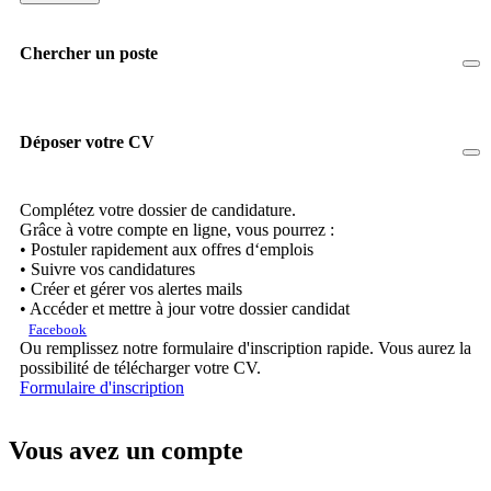
Chercher un poste
Déposer votre CV
Complétez votre dossier de candidature.
Grâce à votre compte en ligne, vous pourrez :
• Postuler rapidement aux offres d‘emplois
• Suivre vos candidatures
• Créer et gérer vos alertes mails
• Accéder et mettre à jour votre dossier candidat
Facebook
Ou remplissez notre formulaire d'inscription rapide. Vous aurez la
possibilité de télécharger votre CV.
Formulaire d'inscription
Vous avez un compte