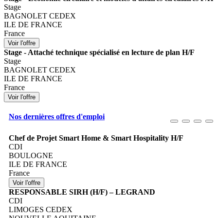
Stage
BAGNOLET CEDEX
ILE DE FRANCE
France
Stage - Attaché technique spécialisé en lecture de plan H/F
Stage
BAGNOLET CEDEX
ILE DE FRANCE
France
Nos dernières offres d'emploi
Chef de Projet Smart Home & Smart Hospitality H/F
CDI
BOULOGNE
ILE DE FRANCE
France
RESPONSABLE SIRH (H/F) – LEGRAND
CDI
LIMOGES CEDEX