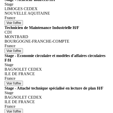
Stage
LIMOGES CEDEX
NOUVELLE AQUITAINE
France
Technicien de Maintenance Industrielle H/F
CDI
MONTBARD
BOURGOGNE-FRANCHE-COMPTE
France
Stage - Economie circulaire et modèles d'affaires circulaires
F/H
Stage
BAGNOLET CEDEX
ILE DE FRANCE
France
Stage - Attaché technique spécialisé en lecture de plan H/F
Stage
BAGNOLET CEDEX
ILE DE FRANCE
France