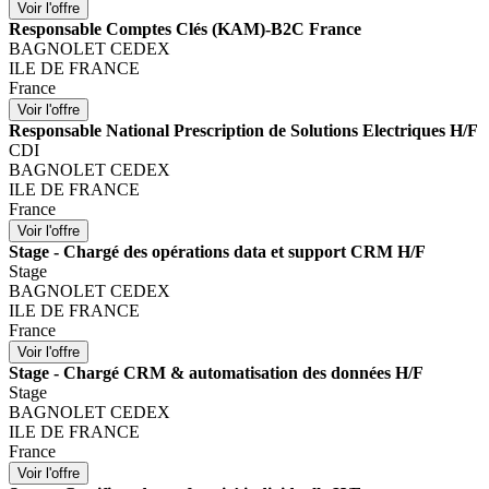
Responsable Comptes Clés (KAM)-B2C France
BAGNOLET CEDEX
ILE DE FRANCE
France
Responsable National Prescription de Solutions Electriques H/F
CDI
BAGNOLET CEDEX
ILE DE FRANCE
France
Stage - Chargé des opérations data et support CRM H/F
Stage
BAGNOLET CEDEX
ILE DE FRANCE
France
Stage - Chargé CRM & automatisation des données H/F
Stage
BAGNOLET CEDEX
ILE DE FRANCE
France