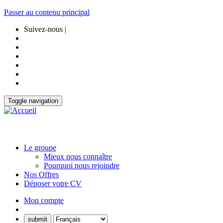
Passer au contenu principal
Suivez-nous |
Toggle navigation
Le groupe
Mieux nous connaître
Pourquoi nous rejoindre
Nos Offres
Déposer votre CV
Mon compte