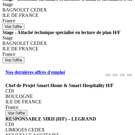
Stage
BAGNOLET CEDEX
ILE DE FRANCE
France
Stage - Attaché technique spécialisé en lecture de plan H/F
Stage
BAGNOLET CEDEX
ILE DE FRANCE
France
Nos dernières offres d'emploi
Chef de Projet Smart Home & Smart Hospitality H/F
CDI
BOULOGNE
ILE DE FRANCE
France
RESPONSABLE SIRH (H/F) – LEGRAND
CDI
LIMOGES CEDEX