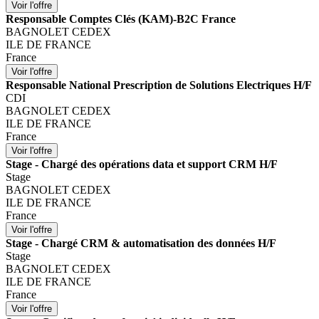
Responsable Comptes Clés (KAM)-B2C France
BAGNOLET CEDEX
ILE DE FRANCE
France
Responsable National Prescription de Solutions Electriques H/F
CDI
BAGNOLET CEDEX
ILE DE FRANCE
France
Stage - Chargé des opérations data et support CRM H/F
Stage
BAGNOLET CEDEX
ILE DE FRANCE
France
Stage - Chargé CRM & automatisation des données H/F
Stage
BAGNOLET CEDEX
ILE DE FRANCE
France