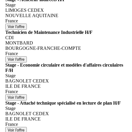
Stage
LIMOGES CEDEX
NOUVELLE AQUITAINE
France
Technicien de Maintenance Industrielle H/F
CDI
MONTBARD
BOURGOGNE-FRANCHE-COMPTE
France
Stage - Economie circulaire et modèles d'affaires circulaires
F/H
Stage
BAGNOLET CEDEX
ILE DE FRANCE
France
Stage - Attaché technique spécialisé en lecture de plan H/F
Stage
BAGNOLET CEDEX
ILE DE FRANCE
France