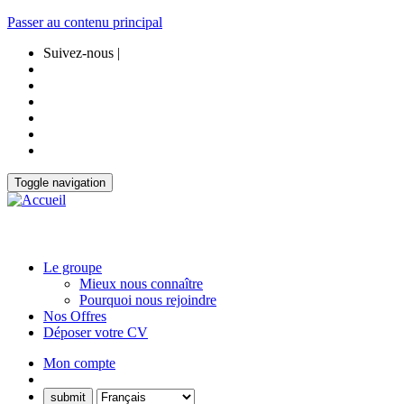
Passer au contenu principal
Suivez-nous |
Toggle navigation
Le groupe
Mieux nous connaître
Pourquoi nous rejoindre
Nos Offres
Déposer votre CV
Mon compte