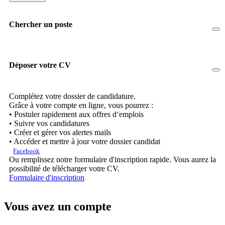
Chercher un poste
Déposer votre CV
Complétez votre dossier de candidature.
Grâce à votre compte en ligne, vous pourrez :
• Postuler rapidement aux offres d‘emplois
• Suivre vos candidatures
• Créer et gérer vos alertes mails
• Accéder et mettre à jour votre dossier candidat
Facebook
Ou remplissez notre formulaire d'inscription rapide. Vous aurez la
possibilité de télécharger votre CV.
Formulaire d'inscription
Vous avez un compte