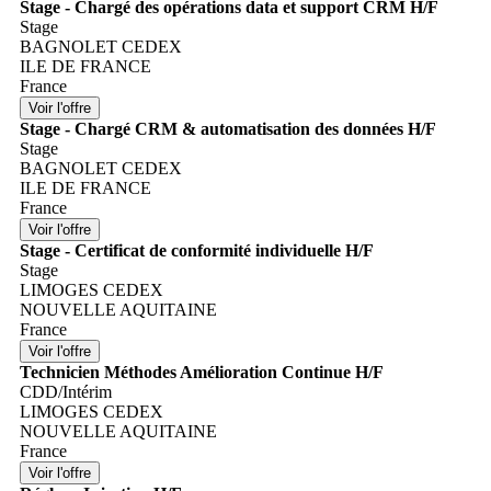
Stage - Chargé des opérations data et support CRM H/F
Stage
BAGNOLET CEDEX
ILE DE FRANCE
France
Stage - Chargé CRM & automatisation des données H/F
Stage
BAGNOLET CEDEX
ILE DE FRANCE
France
Stage - Certificat de conformité individuelle H/F
Stage
LIMOGES CEDEX
NOUVELLE AQUITAINE
France
Technicien Méthodes Amélioration Continue H/F
CDD/Intérim
LIMOGES CEDEX
NOUVELLE AQUITAINE
France