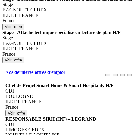
Stage
BAGNOLET CEDEX
ILE DE FRANCE
France
Stage - Attaché technique spécialisé en lecture de plan H/F
Stage
BAGNOLET CEDEX
ILE DE FRANCE
France
Nos dernières offres d'emploi
Chef de Projet Smart Home & Smart Hospitality H/F
CDI
BOULOGNE
ILE DE FRANCE
France
RESPONSABLE SIRH (H/F) – LEGRAND
CDI
LIMOGES CEDEX