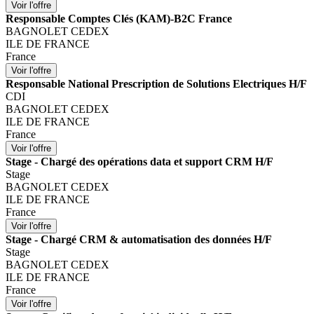
Responsable Comptes Clés (KAM)-B2C France
BAGNOLET CEDEX
ILE DE FRANCE
France
Responsable National Prescription de Solutions Electriques H/F
CDI
BAGNOLET CEDEX
ILE DE FRANCE
France
Stage - Chargé des opérations data et support CRM H/F
Stage
BAGNOLET CEDEX
ILE DE FRANCE
France
Stage - Chargé CRM & automatisation des données H/F
Stage
BAGNOLET CEDEX
ILE DE FRANCE
France