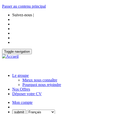
Passer au contenu principal
Suivez-nous |
Toggle navigation
Le groupe
Mieux nous connaître
Pourquoi nous rejoindre
Nos Offres
Déposer votre CV
Mon compte