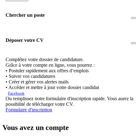
Chercher un poste
Déposer votre CV
Complétez votre dossier de candidature.
Grâce à votre compte en ligne, vous pourrez :
• Postuler rapidement aux offres d‘emplois
• Suivre vos candidatures
• Créer et gérer vos alertes mails
• Accéder et mettre à jour votre dossier candidat
Facebook
Ou remplissez notre formulaire d'inscription rapide. Vous aurez la
possibilité de télécharger votre CV.
Formulaire d'inscription
Vous avez un compte