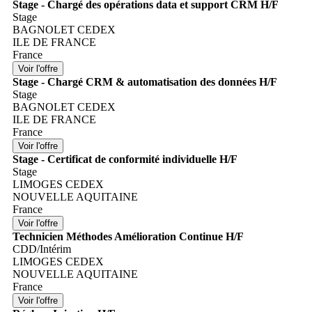
Stage - Chargé des opérations data et support CRM H/F
Stage
BAGNOLET CEDEX
ILE DE FRANCE
France
Stage - Chargé CRM & automatisation des données H/F
Stage
BAGNOLET CEDEX
ILE DE FRANCE
France
Stage - Certificat de conformité individuelle H/F
Stage
LIMOGES CEDEX
NOUVELLE AQUITAINE
France
Technicien Méthodes Amélioration Continue H/F
CDD/Intérim
LIMOGES CEDEX
NOUVELLE AQUITAINE
France