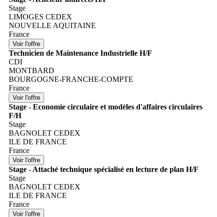
Stage
LIMOGES CEDEX
NOUVELLE AQUITAINE
France
Technicien de Maintenance Industrielle H/F
CDI
MONTBARD
BOURGOGNE-FRANCHE-COMPTE
France
Stage - Economie circulaire et modèles d'affaires circulaires
F/H
Stage
BAGNOLET CEDEX
ILE DE FRANCE
France
Stage - Attaché technique spécialisé en lecture de plan H/F
Stage
BAGNOLET CEDEX
ILE DE FRANCE
France